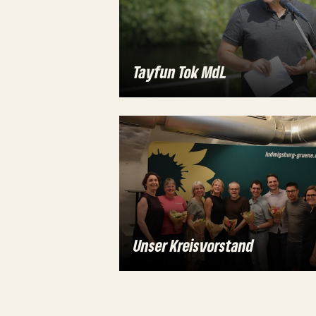
Tayfun Tok MdL
Unser Kreisvorstand