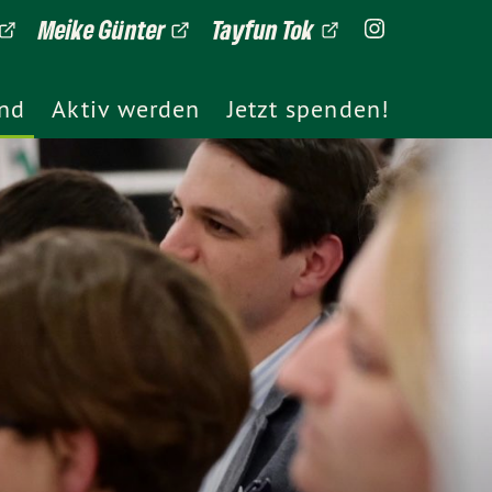
Meike Günter
Tayfun Tok
ind
Aktiv werden
Jetzt spenden!