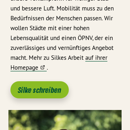
und bessere Luft. Mobilität muss zu den
Bedürfnissen der Menschen passen. Wir
wollen Städte mit einer hohen
Lebensqualität und einen ÖPNV, der ein
zuverlässiges und vernünftiges Angebot
macht. Mehr zu Silkes Arbeit
auf ihrer
Homepage
.
Silke schreiben