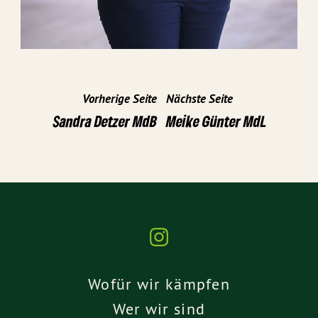
Vorherige Seite
Nächste Seite
Sandra Detzer MdB
Meike Günter MdL
Wofür wir kämpfen
Wer wir sind