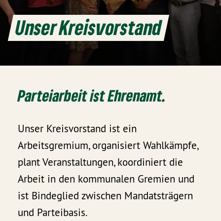
Unser Kreisvorstand
Parteiarbeit ist Ehrenamt.
Unser Kreisvorstand ist ein
Arbeitsgremium, organisiert Wahlkämpfe,
plant Veranstaltungen, koordiniert die
Arbeit in den kommunalen Gremien und
ist Bindeglied zwischen Mandatsträgern
und Parteibasis.