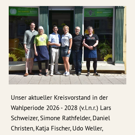
Unser aktueller Kreisvorstand in der
Wahlperiode 2026 - 2028 (v.l.n.r.) Lars
Schweizer, Simone Rathfelder, Daniel
Christen, Katja Fischer, Udo Weller,