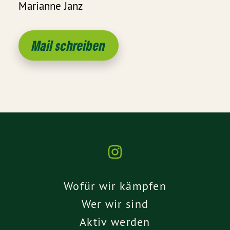
Marianne Janz
Mail schreiben
Wofür wir kämpfen
Wer wir sind
Aktiv werden