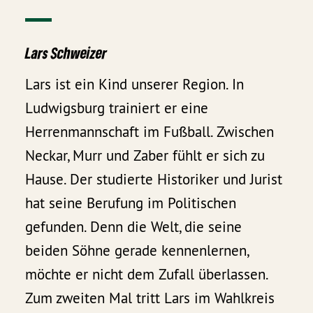
Lars Schweizer
Lars ist ein Kind unserer Region. In
Ludwigsburg trainiert er eine
Herrenmannschaft im Fußball. Zwischen
Neckar, Murr und Zaber fühlt er sich zu
Hause. Der studierte Historiker und Jurist
hat seine Berufung im Politischen
gefunden. Denn die Welt, die seine
beiden Söhne gerade kennenlernen,
möchte er nicht dem Zufall überlassen.
Zum zweiten Mal tritt Lars im Wahlkreis