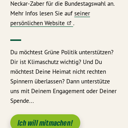
Neckar-Zaber für die Bundestagswahl an.
Mehr Infos lesen Sie auf
seiner
persönlichen Website
.
Du möchtest Grüne Politik unterstützen?
Dir ist Klimaschutz wichtig? Und Du
möchtest Deine Heimat nicht rechten
Spinnern überlassen? Dann unterstütze
uns mit Deinem Engagement oder Deiner
Spende...
Ich will mitmachen!