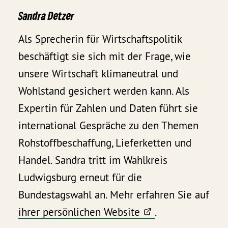
Sandra Detzer
Als Sprecherin für Wirtschaftspolitik
beschäftigt sie sich mit der Frage, wie
unsere Wirtschaft klimaneutral und
Wohlstand gesichert werden kann. Als
Expertin für Zahlen und Daten führt sie
international Gespräche zu den Themen
Rohstoffbeschaffung, Lieferketten und
Handel. Sandra tritt im Wahlkreis
Ludwigsburg erneut für die
Bundestagswahl an. Mehr erfahren Sie auf
ihrer persönlichen Website
.