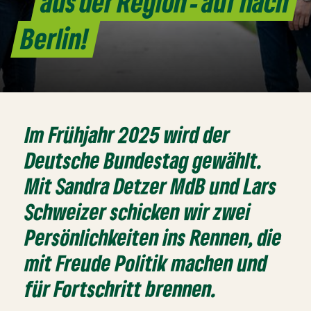
aus der Region - auf nach
Berlin!
Im Frühjahr 2025 wird der
Deutsche Bundestag gewählt.
Mit Sandra Detzer MdB und Lars
Schweizer schicken wir zwei
Persönlichkeiten ins Rennen, die
mit Freude Politik machen und
für Fortschritt brennen.