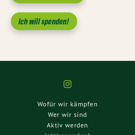
Ich will spenden!
Wofür wir kämpfen
Wer wir sind
Aktiv werden