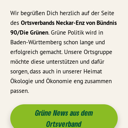
Wir begrüßen Dich herzlich auf der Seite
des
Ortsverbands Neckar-Enz von Bündnis
90/Die Grünen
. Grüne Politik wird in
Baden-Württemberg schon lange und
erfolgreich gemacht. Unsere Ortsgruppe
möchte diese unterstützen und dafür
sorgen, dass auch in unserer Heimat
Ökologie und Ökonomie eng zusammen
passen.
Grüne News aus dem
Ortsverband