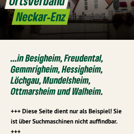
Ortsverband
Neckar-Enz
…in Besigheim, Freudental,
Gemmrigheim, Hessigheim,
Löchgau, Mundelsheim,
Ottmarsheim und Walheim.
+++ Diese Seite dient nur als Beispiel! Sie
ist über Suchmaschinen nicht auffindbar.
+++