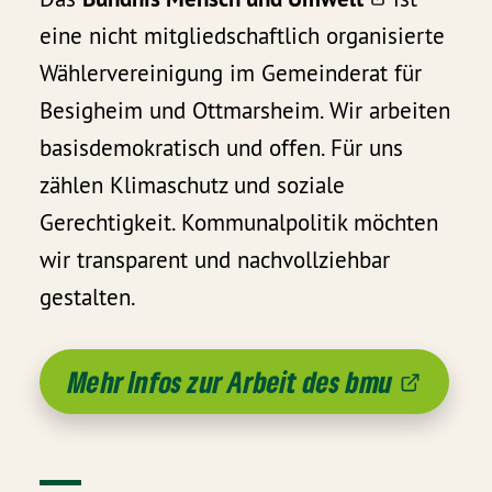
eine nicht mitgliedschaftlich organisierte
Wählervereinigung im Gemeinderat für
Besigheim und Ottmarsheim. Wir arbeiten
basisdemokratisch und offen. Für uns
zählen Klimaschutz und soziale
Gerechtigkeit. Kommunalpolitik möchten
wir transparent und nachvollziehbar
gestalten.
Mehr Infos zur Arbeit des bmu