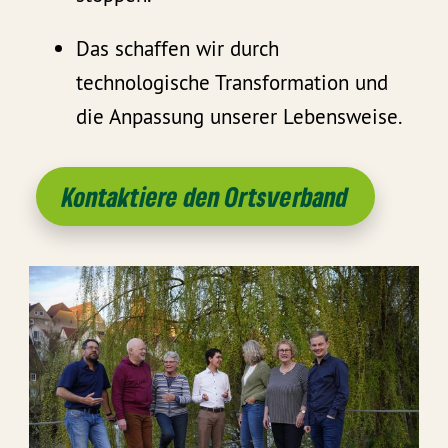
Das schaffen wir durch
technologische Transformation und
die Anpassung unserer Lebensweise.
Kontaktiere den Ortsverband