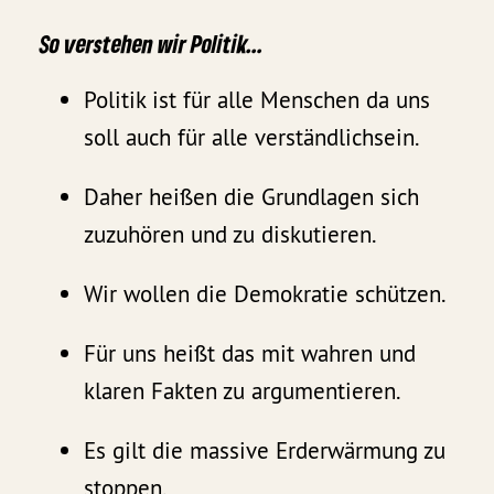
So verstehen wir Politik…
Politik ist für alle Menschen da uns
soll auch für alle verständlichsein.
Daher heißen die Grundlagen sich
zuzuhören und zu diskutieren.
Wir wollen die Demokratie schützen.
Für uns heißt das mit wahren und
klaren Fakten zu argumentieren.
Es gilt die massive Erderwärmung zu
stoppen.