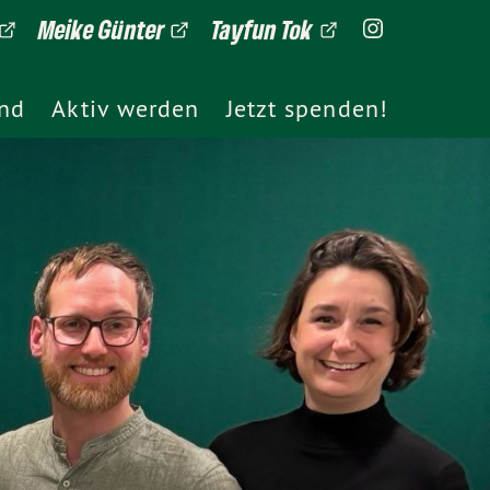
Meike Günter
Tayfun Tok
ind
Aktiv werden
Jetzt spenden!