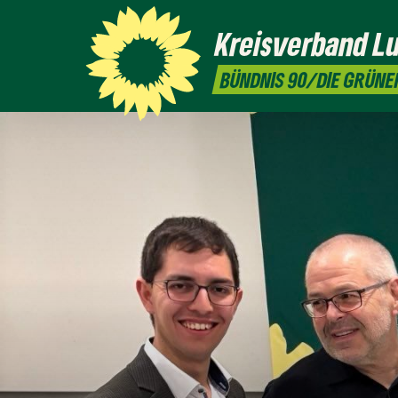
Kreisverband
L
BÜNDNIS 90/DIE GRÜNE