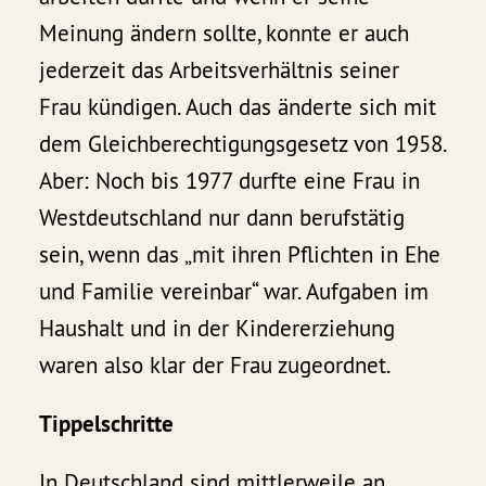
Meinung ändern sollte, konnte er auch
jederzeit das Arbeitsverhältnis seiner
Frau kündigen. Auch das änderte sich mit
dem Gleichberechtigungsgesetz von 1958.
Aber: Noch bis 1977 durfte eine Frau in
Westdeutschland nur dann berufstätig
sein, wenn das „mit ihren Pflichten in Ehe
und Familie vereinbar“ war. Aufgaben im
Haushalt und in der Kindererziehung
waren also klar der Frau zugeordnet.
Tippelschritte
In Deutschland sind mittlerweile an