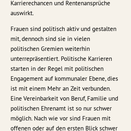
Karrierechancen und Rentenansprüche
auswirkt.
Frauen sind politisch aktiv und gestalten
mit, dennoch sind sie in vielen
politischen Gremien weiterhin
unterrepräsentiert. Politische Karrieren
starten in der Regel mit politischen
Engagement auf kommunaler Ebene, dies
ist mit einem Mehr an Zeit verbunden.
Eine Vereinbarkeit von Beruf, Familie und
politischen Ehrenamt ist so nur schwer
möglich. Nach wie vor sind Frauen mit
offenen oder auf den ersten Blick schwer