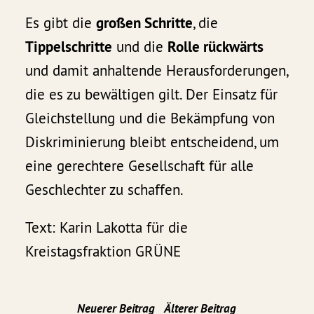
Es gibt die
großen Schritte
, die
Tippelschritte
und die
Rolle rückwärts
und damit anhaltende Herausforderungen,
die es zu bewältigen gilt. Der Einsatz für
Gleichstellung und die Bekämpfung von
Diskriminierung bleibt entscheidend, um
eine gerechtere Gesellschaft für alle
Geschlechter zu schaffen.
Text: Karin Lakotta für die
Kreistagsfraktion GRÜNE
Neuerer Beitrag
Älterer Beitrag