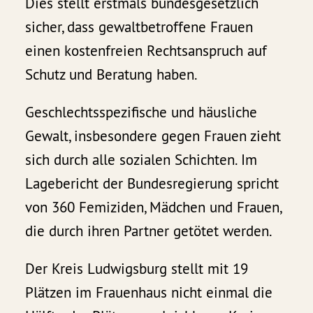
Dies stellt erstmals bundesgesetzlich
sicher, dass gewaltbetroffene Frauen
einen kostenfreien Rechtsanspruch auf
Schutz und Beratung haben.
Geschlechtsspezifische und häusliche
Gewalt, insbesondere gegen Frauen zieht
sich durch alle sozialen Schichten. Im
Lagebericht der Bundesregierung spricht
von 360 Femiziden, Mädchen und Frauen,
die durch ihren Partner getötet werden.
Der Kreis Ludwigsburg stellt mit 19
Plätzen im Frauenhaus nicht einmal die