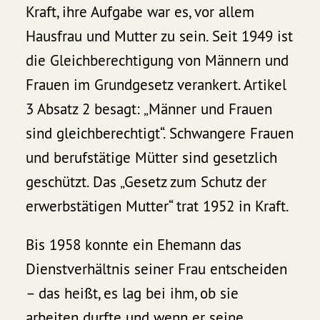
Kraft, ihre Aufgabe war es, vor allem
Hausfrau und Mutter zu sein. Seit 1949 ist
die Gleichberechtigung von Männern und
Frauen im Grundgesetz verankert. Artikel
3 Absatz 2 besagt: „Männer und Frauen
sind gleichberechtigt“. Schwangere Frauen
und berufstätige Mütter sind gesetzlich
geschützt. Das „Gesetz zum Schutz der
erwerbstätigen Mutter“ trat 1952 in Kraft.
Bis 1958 konnte ein Ehemann das
Dienstverhältnis seiner Frau entscheiden
– das heißt, es lag bei ihm, ob sie
arbeiten durfte und wenn er seine