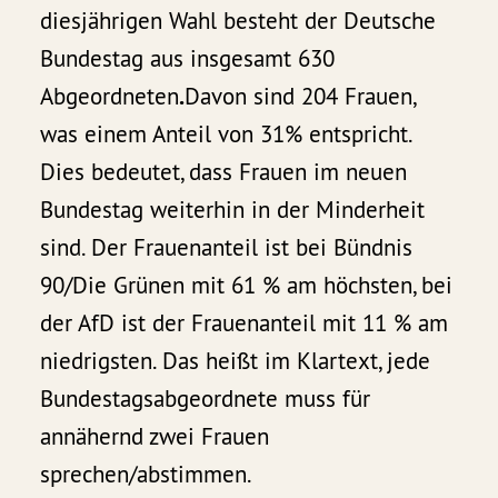
diesjährigen Wahl besteht der Deutsche
Bundestag aus insgesamt 630
Abgeordneten
.
Davon sind 204 Frauen,
was einem Anteil von 31% entspricht.
Dies bedeutet, dass Frauen im neuen
Bundestag weiterhin in der Minderheit
sind. Der Frauenanteil ist bei Bündnis
90/Die Grünen mit 61 % am höchsten, bei
der AfD ist der Frauenanteil mit 11 % am
niedrigsten. Das heißt im Klartext, jede
Bundestagsabgeordnete muss für
annähernd zwei Frauen
sprechen/abstimmen.