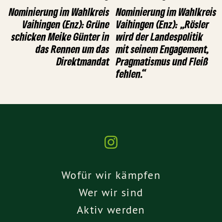
Nominierung im Wahlkreis
Nominierung im Wahlkreis
Vaihingen (Enz): Grüne
Vaihingen (Enz): „Rösler
schicken Meike Günter in
wird der Landespolitik
das Rennen um das
mit seinem Engagement,
Direktmandat
Pragmatismus und Fleiß
fehlen.“
Wofür wir kämpfen
Wer wir sind
Aktiv werden