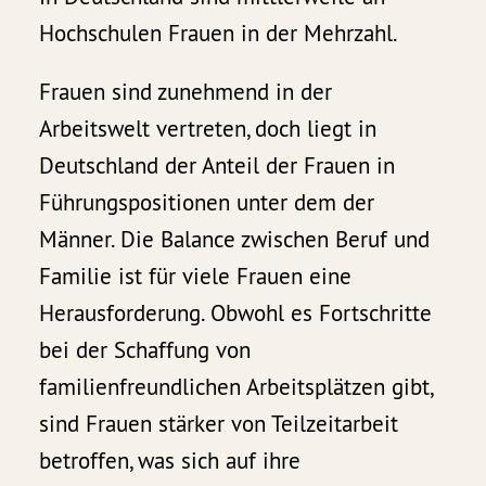
Hochschulen Frauen in der Mehrzahl.
Frauen sind zunehmend in der
Arbeitswelt vertreten, doch liegt in
Deutschland der Anteil der Frauen in
Führungspositionen unter dem der
Männer. Die Balance zwischen Beruf und
Familie ist für viele Frauen eine
Herausforderung. Obwohl es Fortschritte
bei der Schaffung von
familienfreundlichen Arbeitsplätzen gibt,
sind Frauen stärker von Teilzeitarbeit
betroffen, was sich auf ihre