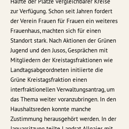
Hälfte der Plätze vergleichbarer Kreise
zur Verfügung. Schon seit Jahren fordert
der Verein Frauen für Frauen ein weiteres
Frauenhaus, machten sich für einen
Standort stark. Nach Aktionen der Grünen
Jugend und den Jusos, Gesprächen mit
Mitgliedern der Kreistagsfraktionen wie
Landtagsabgeordneten initiierte die
Grüne Kreistagsfraktion einen
interfraktionellen Verwaltungsantrag, um
das Thema weiter voranzubringen. In den
Haushaltsreden konnte manche
Zustimmung herausgehört werden. In der
Januarsitzung teilte Landrat Allgaier mit,