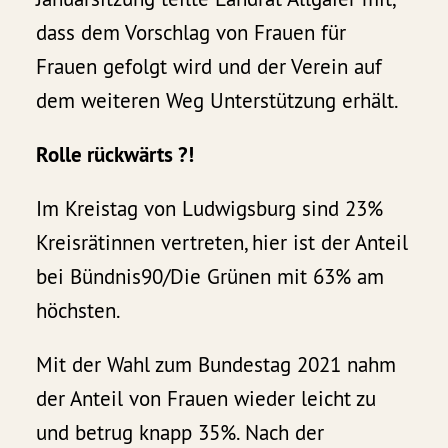
dass dem Vorschlag von Frauen für
Frauen gefolgt wird und der Verein auf
dem weiteren Weg Unterstützung erhält.
Rolle rückwärts ?!
Im Kreistag von Ludwigsburg sind 23%
Kreisrätinnen vertreten, hier ist der Anteil
bei Bündnis90/Die Grünen mit 63% am
höchsten.
Mit der Wahl zum Bundestag 2021 nahm
der Anteil von Frauen wieder leicht zu
und betrug knapp 35%. Nach der