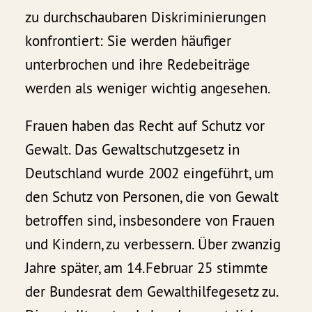
zu durchschaubaren Diskriminierungen
konfrontiert: Sie werden häufiger
unterbrochen und ihre Redebeiträge
werden als weniger wichtig angesehen.
Frauen haben das Recht auf Schutz vor
Gewalt. Das Gewaltschutzgesetz in
Deutschland wurde 2002 eingeführt, um
den Schutz von Personen, die von Gewalt
betroffen sind, insbesondere von Frauen
und Kindern, zu verbessern. Über zwanzig
Jahre später, am 14.Februar 25 stimmte
der Bundesrat dem Gewalthilfegesetz zu.